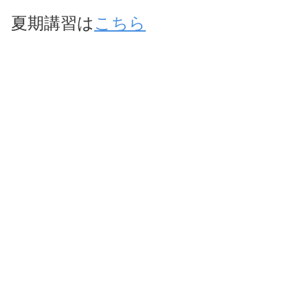
夏期講習は
こちら